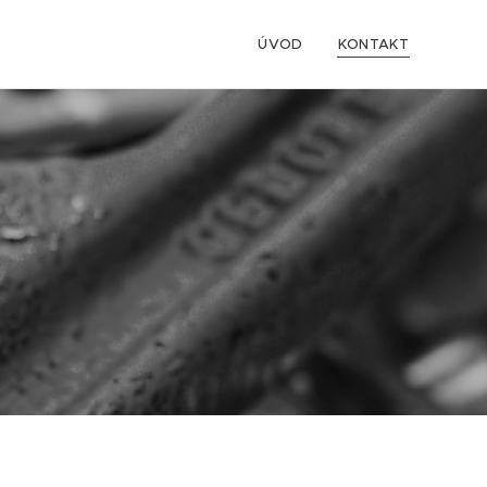
ÚVOD
KONTAKT