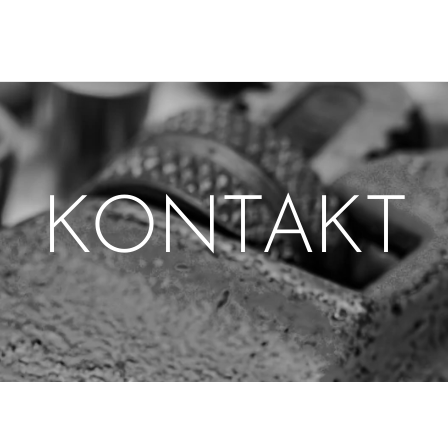
KONTAKT